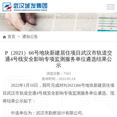
首页
>
通知公告
P（2021）66号地块新建居住项目武汉市轨道交
通4号线安全影响专项监测服务单位遴选结果公
示
浏览次数：
7163
发布时间：2022-01-14
2022年1月10日，我司完成对P(2021)66号地块新建居住项
目武汉市轨道交通4号线安全影响专项监测服务单位遴选。现
将结果公示如下：
中选单位为：武汉市勘察设计有限公司。