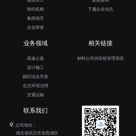
集团简介
集团要闻
组织机构
下属企业动态
集团领导
企业荣誉
业务领域
相关链接
高速公路
材料公司供应链管理系统
设计施工
园区综合开发
生态环境治理
交通运输
联系我们
公司地址：
湖北省武汉市东西湖区