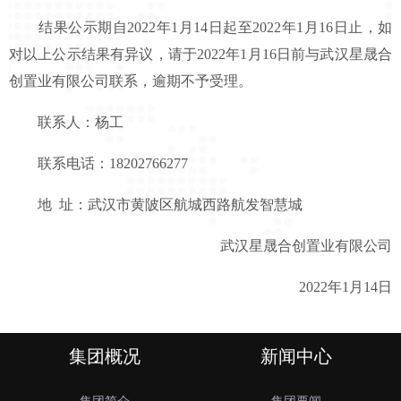
结果公示期自2022年1月14日起至2022年1月16日止，如
对以上公示结果有异议，请于2022年1月16日前与武汉星晟合
创置业有限公司联系，逾期不予受理。
联系人：杨工
联系电话：18202766277
地 址：武汉市黄陂区航城西路航发智慧城
武汉星晟合创置业有限公司
2022年1月14日
集团概况
新闻中心