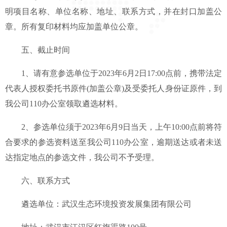
明项目名称、单位名称、地址、联系方式，并在封口加盖公
章。所有复印材料均应加盖单位公章。
五、截止时间
1、请有意参选单位于2023年6月2日17:00点前，携带法定
代表人授权委托书原件(加盖公章)及受委托人身份证原件，到
我公司110办公室领取遴选材料。
2、参选单位须于2023年6月9日当天，上午10:00点前将符
合要求的参选资料送至我公司110办公室，逾期送达或者未送
达指定地点的参选文件，我公司不予受理。
六、联系方式
遴选单位：武汉生态环境投资发展集团有限公司