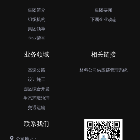
集团简介
集团要闻
组织机构
下属企业动态
集团领导
企业荣誉
业务领域
相关链接
高速公路
材料公司供应链管理系统
设计施工
园区综合开发
生态环境治理
交通运输
联系我们
公司地址：