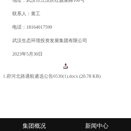
地址：武汉市江汉区红旗渠路100号
联系人：黄工
电话：18164017599
武汉生态环境投资发展集团有限公司
2023年5月30日
1.府河北路通航遴选公告0530(1).docx
(20.78 KB)
集团概况
新闻中心