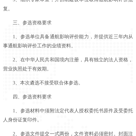
复。
三、参选资格要求
1、参选单位具备通航影响评价能力，并提供近三年内从
事通航影响评价工作的业绩资料。
2、在中华人民共和国境内注册，具有独立的法人资格，
营业执照处于有效期。
3、本次遴选不接受联合体参选。
四、参选资料要求
1、参选材料中须附法定代表人授权委托书原件及受委托
人身份证复印件。
2、参选文件提交一式两份，文件资料必须密封。封面注