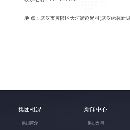
地 点：武汉市黄陂区天河街赵岗村(武汉绿标新城
集团概况
新闻中心
集团简介
集团要闻