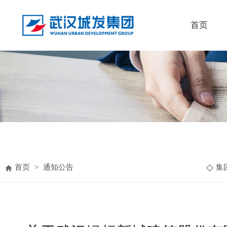
首页
首页
>
通知公告
集