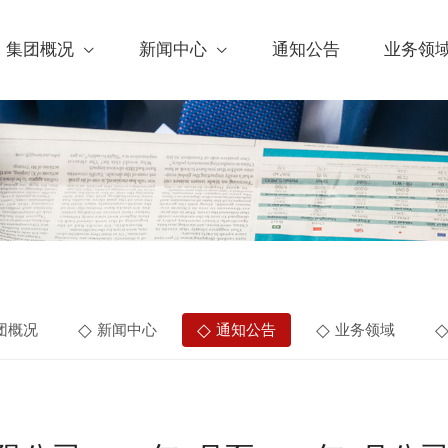
集团概况
新闻中心
通知公告
业务领
团概况
新闻中心
通知公告
业务领域