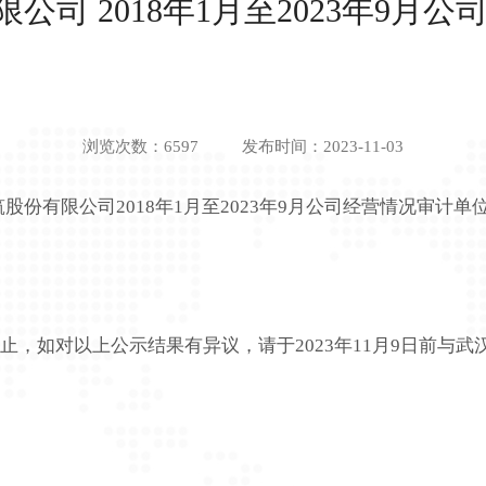
司 2018年1月至2023年9月
浏览次数：
6597
发布时间：2023-11-03
股份有限公司2018年1月至2023年9月公司经营情况审计
月9日止，如对以上公示结果有异议，请于2023年11月9日前