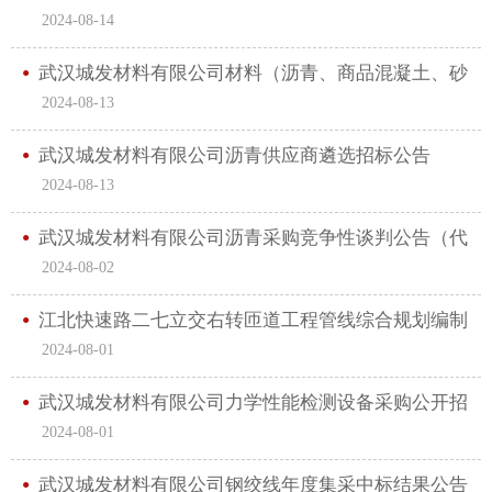
2024-08-14
安材料）采购招标公告
武汉城发材料有限公司材料（沥青、商品混凝土、砂
2024-08-13
浆）采购招标公告
武汉城发材料有限公司沥青供应商遴选招标公告
2024-08-13
武汉城发材料有限公司沥青采购竞争性谈判公告（代
2024-08-02
谈判邀请书）
江北快速路二七立交右转匝道工程管线综合规划编制
2024-08-01
机构遴选公告
武汉城发材料有限公司力学性能检测设备采购公开招
2024-08-01
标公告
武汉城发材料有限公司钢绞线年度集采中标结果公告