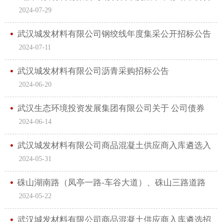
2024-07-29
武汉城发材料有限公司钢绞线年度集采公开招标公告
2024-07-11
武汉城发材料有限公司沥青采购招标公告
2024-06-20
武汉生态环境投资发展集团有限公司关于 公司债券
2024-06-14
发行承销机构的遴选公告
武汉城发材料有限公司商品混凝土供应商入库遴选入
2024-05-31
围结果公告
硃山湖南路（凤亭一路-车谷大道）、硃山三路道路
2024-05-22
改扩建工程设计施工总承包（EPC）工程商砼材料采购
武汉城发材料有限公司商品混凝土供应商入库遴选招
招标公告